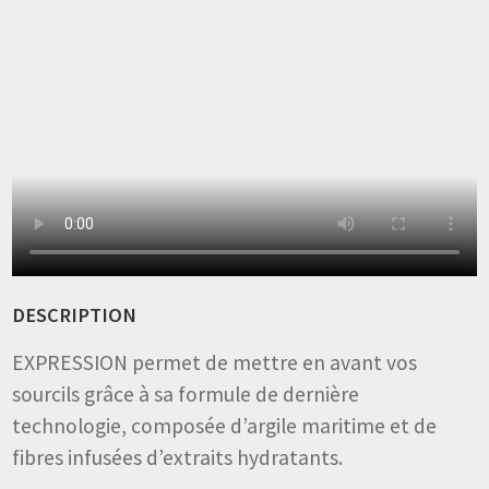
DESCRIPTION
EXPRESSION permet de mettre en avant vos
sourcils grâce à sa formule de dernière
technologie, composée d’argile maritime et de
fibres infusées d’extraits hydratants.