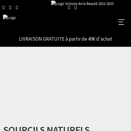
LIVRAISON GRATUITE à partir de 49€ d'achat
SOURCILS NATURELS