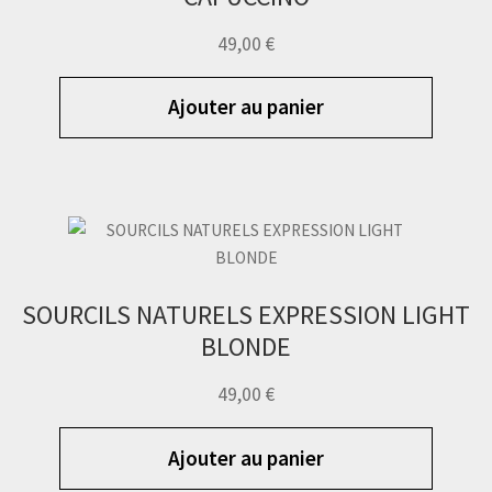
49,00
€
Ajouter au panier
SOURCILS NATURELS EXPRESSION LIGHT
BLONDE
49,00
€
Ajouter au panier