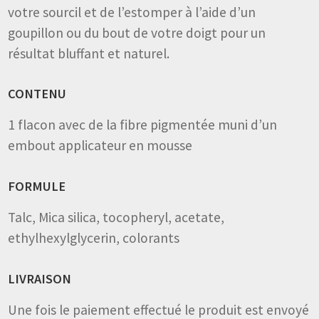
votre sourcil et de l’estomper à l’aide d’un
goupillon ou du bout de votre doigt pour un
résultat bluffant et naturel.
CONTENU
1 flacon avec de la fibre pigmentée muni d’un
embout applicateur en mousse
FORMULE
Talc, Mica silica, tocopheryl, acetate,
ethylhexylglycerin, colorants
LIVRAISON
Une fois le paiement effectué le produit est envoyé