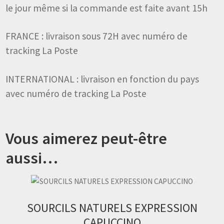
le jour même si la commande est faite avant 15h
FRANCE : livraison sous 72H avec numéro de
tracking La Poste
INTERNATIONAL : livraison en fonction du pays
avec numéro de tracking La Poste
Vous aimerez peut-être
aussi…
SOURCILS NATURELS EXPRESSION
CAPUCCINO