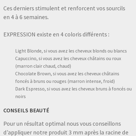
Ces derniers stimulent et renforcent vos sourcils
en 4 à 6 semaines.
EXPRESSION existe en 4 coloris différents :
Light Blonde, si vous avez les cheveux blonds ou blancs
Capuccino, si vous avez les cheveux châtains ou roux
(marron clair chaud, chaud)
Chocolate Brown, si vous avez les cheveux châtains
foncés à bruns ou rouges (marron intense, froid)
Dark Espresso, si vous avez les cheveux bruns à foncés ou
noirs
CONSEILS BEAUTÉ
Pour un résultat optimal nous vous conseillons
d’appliquer notre produit 3 mm après la racine de